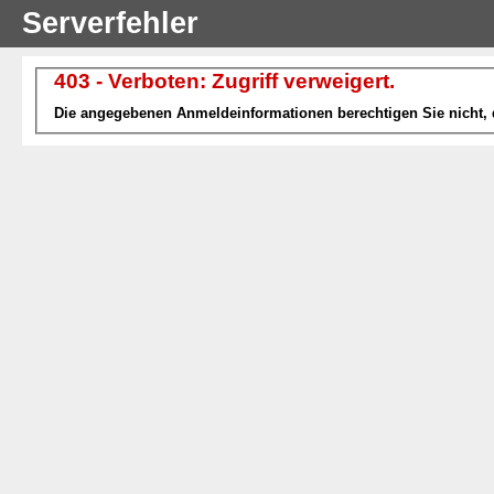
Serverfehler
403 - Verboten: Zugriff verweigert.
Die angegebenen Anmeldeinformationen berechtigen Sie nicht, d